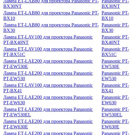
Лампа ET-LAB80 для проектора Panasonic PT-
Panasonic PT-
BX30NT
BX30NT
Лампа ET-LAB80 для проектора Panasonic PT-
Panasonic PT-
BX10
BX10
Лампа ET-LAB80 для проектора Panasonic PT-
Panasonic PT-
BX30
BX30
Лампа ET-LAV100 для проектора Panasonic
Panasonic PT-
PT-BX40NT
BX40NT
Лампа ET-LAV100 для проектора Panasonic
Panasonic PT-
PT-BX51C
BX51C
Лампа ET-LAE200 для проектора Panasonic
Panasonic PT-
PT-EW530E
EW530E
Лампа ET-LAE200 для проектора Panasonic
Panasonic PT-
PT-EW530
EW530
Лампа ET-LAV100 для проектора Panasonic
Panasonic PT-
PT-BX41
BX41
Лампа ET-LAE200 для проектора Panasonic
Panasonic PT-
PT-EW630
EW630
Лампа ET-LAE200 для проектора Panasonic
Panasonic PT-
PT-EW530EL
EW530EL
Лампа ET-LAE200 для проектора Panasonic
Panasonic PT-
PT-EW630E
EW630E
Лампа ET-LAE200 для проектора Panasonic
Panasonic PT-