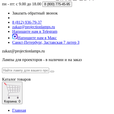
пн - пт: с 9.00 до 18.00
8 (800)
775-45-95
Заказать обратный звонок
8 (812) 936-79-37
zakaz@projectionlamps.ru
Напишите нам в Telegram
Напишите нам в Макс
Санкт-Петербург, Заставская 7 литер З
zakaz@projectionlamps.ru
Лампы для проекторов - в наличии и на заказ
Каталог
товаров
Корзина
: 0
Главная