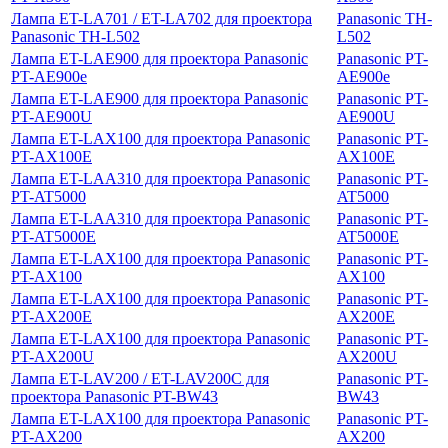
Лампа ET-LA701 / ET-LA702 для проектора
Panasonic TH-
Panasonic TH-L502
L502
Лампа ET-LAE900 для проектора Panasonic
Panasonic PT-
PT-AE900e
AE900e
Лампа ET-LAE900 для проектора Panasonic
Panasonic PT-
PT-AE900U
AE900U
Лампа ET-LAX100 для проектора Panasonic
Panasonic PT-
PT-AX100E
AX100E
Лампа ET-LAA310 для проектора Panasonic
Panasonic PT-
PT-AT5000
AT5000
Лампа ET-LAA310 для проектора Panasonic
Panasonic PT-
PT-AT5000E
AT5000E
Лампа ET-LAX100 для проектора Panasonic
Panasonic PT-
PT-AX100
AX100
Лампа ET-LAX100 для проектора Panasonic
Panasonic PT-
PT-AX200E
AX200E
Лампа ET-LAX100 для проектора Panasonic
Panasonic PT-
PT-AX200U
AX200U
Лампа ET-LAV200 / ET-LAV200C для
Panasonic PT-
проектора Panasonic PT-BW43
BW43
Лампа ET-LAX100 для проектора Panasonic
Panasonic PT-
PT-AX200
AX200