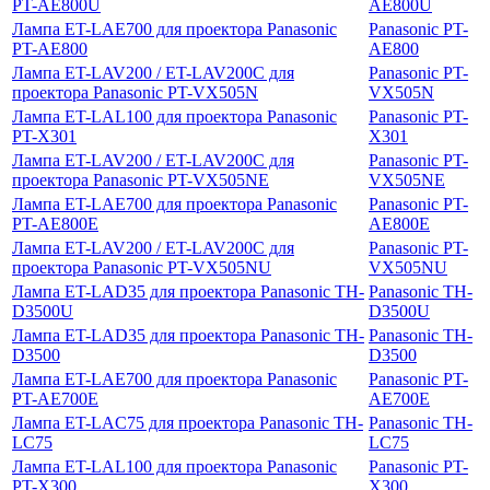
PT-AE800U
AE800U
Лампа ET-LAE700 для проектора Panasonic
Panasonic PT-
PT-AE800
AE800
Лампа ET-LAV200 / ET-LAV200C для
Panasonic PT-
проектора Panasonic PT-VX505N
VX505N
Лампа ET-LAL100 для проектора Panasonic
Panasonic PT-
PT-X301
X301
Лампа ET-LAV200 / ET-LAV200C для
Panasonic PT-
проектора Panasonic PT-VX505NE
VX505NE
Лампа ET-LAE700 для проектора Panasonic
Panasonic PT-
PT-AE800E
AE800E
Лампа ET-LAV200 / ET-LAV200C для
Panasonic PT-
проектора Panasonic PT-VX505NU
VX505NU
Лампа ET-LAD35 для проектора Panasonic TH-
Panasonic TH-
D3500U
D3500U
Лампа ET-LAD35 для проектора Panasonic TH-
Panasonic TH-
D3500
D3500
Лампа ET-LAE700 для проектора Panasonic
Panasonic PT-
PT-AE700E
AE700E
Лампа ET-LAC75 для проектора Panasonic TH-
Panasonic TH-
LC75
LC75
Лампа ET-LAL100 для проектора Panasonic
Panasonic PT-
PT-X300
X300