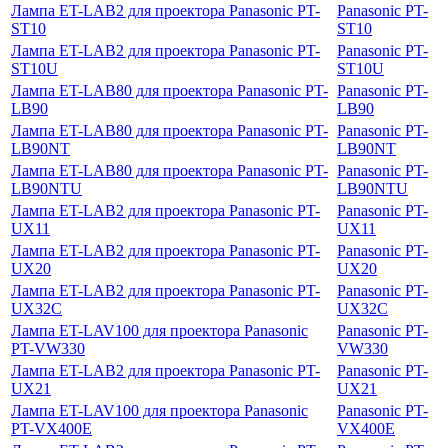
Лампа ET-LAB2 для проектора Panasonic PT-
Panasonic PT-
ST10
ST10
Лампа ET-LAB2 для проектора Panasonic PT-
Panasonic PT-
ST10U
ST10U
Лампа ET-LAB80 для проектора Panasonic PT-
Panasonic PT-
LB90
LB90
Лампа ET-LAB80 для проектора Panasonic PT-
Panasonic PT-
LB90NT
LB90NT
Лампа ET-LAB80 для проектора Panasonic PT-
Panasonic PT-
LB90NTU
LB90NTU
Лампа ET-LAB2 для проектора Panasonic PT-
Panasonic PT-
UX11
UX11
Лампа ET-LAB2 для проектора Panasonic PT-
Panasonic PT-
UX20
UX20
Лампа ET-LAB2 для проектора Panasonic PT-
Panasonic PT-
UX32C
UX32C
Лампа ET-LAV100 для проектора Panasonic
Panasonic PT-
PT-VW330
VW330
Лампа ET-LAB2 для проектора Panasonic PT-
Panasonic PT-
UX21
UX21
Лампа ET-LAV100 для проектора Panasonic
Panasonic PT-
PT-VX400E
VX400E