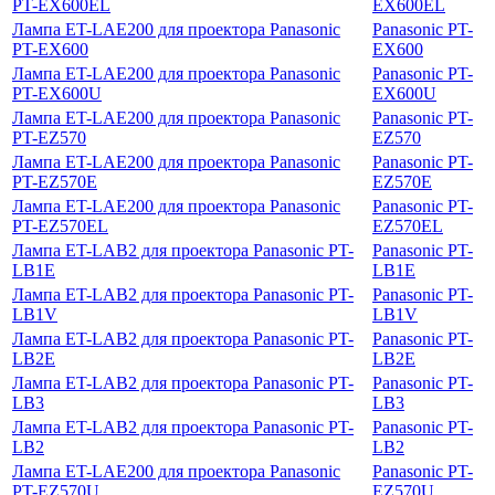
PT-EX600EL
EX600EL
Лампа ET-LAE200 для проектора Panasonic
Panasonic PT-
PT-EX600
EX600
Лампа ET-LAE200 для проектора Panasonic
Panasonic PT-
PT-EX600U
EX600U
Лампа ET-LAE200 для проектора Panasonic
Panasonic PT-
PT-EZ570
EZ570
Лампа ET-LAE200 для проектора Panasonic
Panasonic PT-
PT-EZ570E
EZ570E
Лампа ET-LAE200 для проектора Panasonic
Panasonic PT-
PT-EZ570EL
EZ570EL
Лампа ET-LAB2 для проектора Panasonic PT-
Panasonic PT-
LB1E
LB1E
Лампа ET-LAB2 для проектора Panasonic PT-
Panasonic PT-
LB1V
LB1V
Лампа ET-LAB2 для проектора Panasonic PT-
Panasonic PT-
LB2E
LB2E
Лампа ET-LAB2 для проектора Panasonic PT-
Panasonic PT-
LB3
LB3
Лампа ET-LAB2 для проектора Panasonic PT-
Panasonic PT-
LB2
LB2
Лампа ET-LAE200 для проектора Panasonic
Panasonic PT-
PT-EZ570U
EZ570U