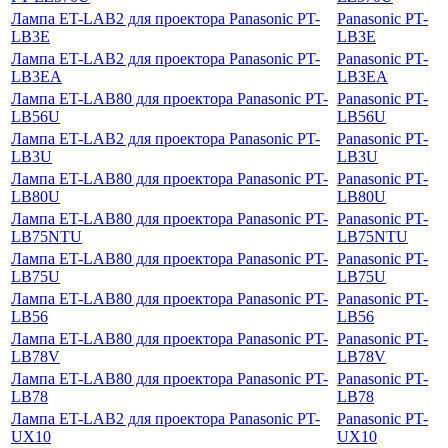
Лампа ET-LAB2 для проектора Panasonic PT-
Panasonic PT-
LB3E
LB3E
Лампа ET-LAB2 для проектора Panasonic PT-
Panasonic PT-
LB3EA
LB3EA
Лампа ET-LAB80 для проектора Panasonic PT-
Panasonic PT-
LB56U
LB56U
Лампа ET-LAB2 для проектора Panasonic PT-
Panasonic PT-
LB3U
LB3U
Лампа ET-LAB80 для проектора Panasonic PT-
Panasonic PT-
LB80U
LB80U
Лампа ET-LAB80 для проектора Panasonic PT-
Panasonic PT-
LB75NTU
LB75NTU
Лампа ET-LAB80 для проектора Panasonic PT-
Panasonic PT-
LB75U
LB75U
Лампа ET-LAB80 для проектора Panasonic PT-
Panasonic PT-
LB56
LB56
Лампа ET-LAB80 для проектора Panasonic PT-
Panasonic PT-
LB78V
LB78V
Лампа ET-LAB80 для проектора Panasonic PT-
Panasonic PT-
LB78
LB78
Лампа ET-LAB2 для проектора Panasonic PT-
Panasonic PT-
UX10
UX10