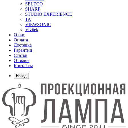
SELECO
SHARP
STUDIO EXPERIENCE
TA
VIEWSONIC
Vivitek
О нас
Оплата
Доставка
Гарантии
Статьи
Отзывы
Контакты
Назад