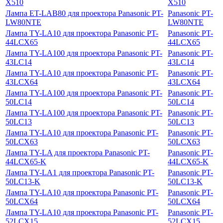
X510
X510
Лампа ET-LAB80 для проектора Panasonic PT-
Panasonic PT-
LW80NTE
LW80NTE
Лампа TY-LA10 для проектора Panasonic PT-
Panasonic PT-
44LCX65
44LCX65
Лампа TY-LA100 для проектора Panasonic PT-
Panasonic PT-
43LC14
43LC14
Лампа TY-LA10 для проектора Panasonic PT-
Panasonic PT-
43LCX64
43LCX64
Лампа TY-LA100 для проектора Panasonic PT-
Panasonic PT-
50LC14
50LC14
Лампа TY-LA100 для проектора Panasonic PT-
Panasonic PT-
50LC13
50LC13
Лампа TY-LA10 для проектора Panasonic PT-
Panasonic PT-
50LCX63
50LCX63
Лампа TY-LA для проектора Panasonic PT-
Panasonic PT-
44LCX65-K
44LCX65-K
Лампа TY-LA1 для проектора Panasonic PT-
Panasonic PT-
50LC13-K
50LC13-K
Лампа TY-LA10 для проектора Panasonic PT-
Panasonic PT-
50LCX64
50LCX64
Лампа TY-LA10 для проектора Panasonic PT-
Panasonic PT-
52LCX15
52LCX15