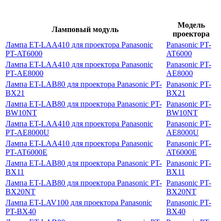
Модель
Ламповый модуль
проектора
Лампа ET-LAA410 для проектора Panasonic
Panasonic PT-
PT-AT6000
AT6000
Лампа ET-LAA410 для проектора Panasonic
Panasonic PT-
PT-AE8000
AE8000
Лампа ET-LAB80 для проектора Panasonic PT-
Panasonic PT-
BX21
BX21
Лампа ET-LAB80 для проектора Panasonic PT-
Panasonic PT-
BW10NT
BW10NT
Лампа ET-LAA410 для проектора Panasonic
Panasonic PT-
PT-AE8000U
AE8000U
Лампа ET-LAA410 для проектора Panasonic
Panasonic PT-
PT-AT6000E
AT6000E
Лампа ET-LAB80 для проектора Panasonic PT-
Panasonic PT-
BX11
BX11
Лампа ET-LAB80 для проектора Panasonic PT-
Panasonic PT-
BX20NT
BX20NT
Лампа ET-LAV100 для проектора Panasonic
Panasonic PT-
PT-BX40
BX40