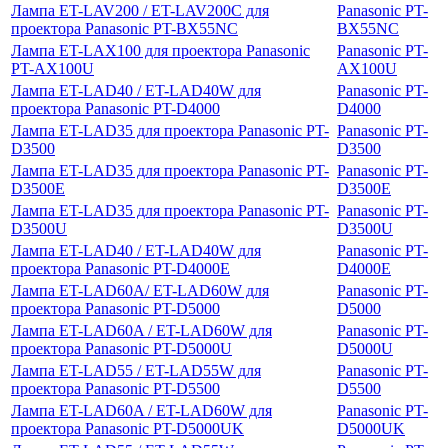
Лампа ET-LAV200 / ET-LAV200C для
Panasonic PT-
проектора Panasonic PT-BX55NC
BX55NC
Лампа ET-LAX100 для проектора Panasonic
Panasonic PT-
PT-AX100U
AX100U
Лампа ET-LAD40 / ET-LAD40W для
Panasonic PT-
проектора Panasonic PT-D4000
D4000
Лампа ET-LAD35 для проектора Panasonic PT-
Panasonic PT-
D3500
D3500
Лампа ET-LAD35 для проектора Panasonic PT-
Panasonic PT-
D3500E
D3500E
Лампа ET-LAD35 для проектора Panasonic PT-
Panasonic PT-
D3500U
D3500U
Лампа ET-LAD40 / ET-LAD40W для
Panasonic PT-
проектора Panasonic PT-D4000E
D4000E
Лампа ET-LAD60A/ ET-LAD60W для
Panasonic PT-
проектора Panasonic PT-D5000
D5000
Лампа ET-LAD60A / ET-LAD60W для
Panasonic PT-
проектора Panasonic PT-D5000U
D5000U
Лампа ET-LAD55 / ET-LAD55W для
Panasonic PT-
проектора Panasonic PT-D5500
D5500
Лампа ET-LAD60A / ET-LAD60W для
Panasonic PT-
проектора Panasonic PT-D5000UK
D5000UK