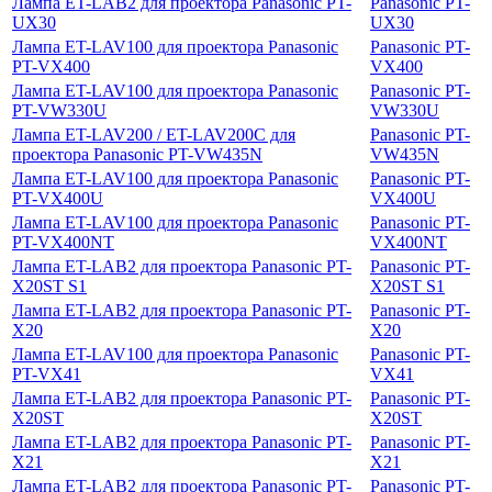
Лампа ET-LAB2 для проектора Panasonic PT-
Panasonic PT-
UX30
UX30
Лампа ET-LAV100 для проектора Panasonic
Panasonic PT-
PT-VX400
VX400
Лампа ET-LAV100 для проектора Panasonic
Panasonic PT-
PT-VW330U
VW330U
Лампа ET-LAV200 / ET-LAV200C для
Panasonic PT-
проектора Panasonic PT-VW435N
VW435N
Лампа ET-LAV100 для проектора Panasonic
Panasonic PT-
PT-VX400U
VX400U
Лампа ET-LAV100 для проектора Panasonic
Panasonic PT-
PT-VX400NT
VX400NT
Лампа ET-LAB2 для проектора Panasonic PT-
Panasonic PT-
X20ST S1
X20ST S1
Лампа ET-LAB2 для проектора Panasonic PT-
Panasonic PT-
X20
X20
Лампа ET-LAV100 для проектора Panasonic
Panasonic PT-
PT-VX41
VX41
Лампа ET-LAB2 для проектора Panasonic PT-
Panasonic PT-
X20ST
X20ST
Лампа ET-LAB2 для проектора Panasonic PT-
Panasonic PT-
X21
X21
Лампа ET-LAB2 для проектора Panasonic PT-
Panasonic PT-