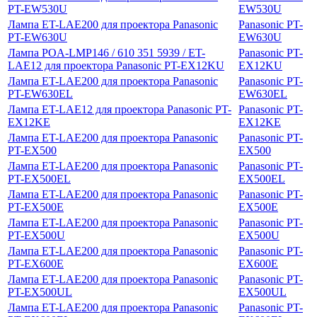
PT-EW530U
EW530U
Лампа ET-LAE200 для проектора Panasonic
Panasonic PT-
PT-EW630U
EW630U
Лампа POA-LMP146 / 610 351 5939 / ET-
Panasonic PT-
LAE12 для проектора Panasonic PT-EX12KU
EX12KU
Лампа ET-LAE200 для проектора Panasonic
Panasonic PT-
PT-EW630EL
EW630EL
Лампа ET-LAE12 для проектора Panasonic PT-
Panasonic PT-
EX12KE
EX12KE
Лампа ET-LAE200 для проектора Panasonic
Panasonic PT-
PT-EX500
EX500
Лампа ET-LAE200 для проектора Panasonic
Panasonic PT-
PT-EX500EL
EX500EL
Лампа ET-LAE200 для проектора Panasonic
Panasonic PT-
PT-EX500E
EX500E
Лампа ET-LAE200 для проектора Panasonic
Panasonic PT-
PT-EX500U
EX500U
Лампа ET-LAE200 для проектора Panasonic
Panasonic PT-
PT-EX600E
EX600E
Лампа ET-LAE200 для проектора Panasonic
Panasonic PT-
PT-EX500UL
EX500UL
Лампа ET-LAE200 для проектора Panasonic
Panasonic PT-