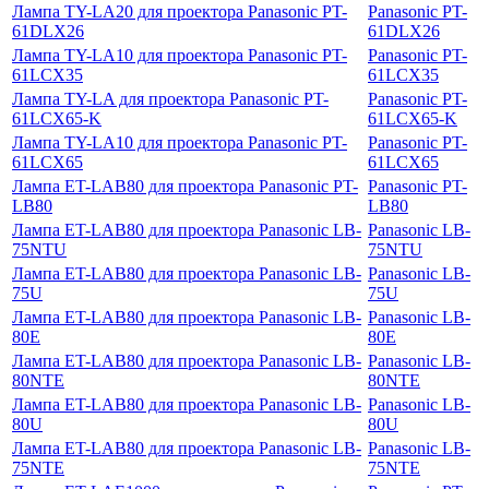
Лампа TY-LA20 для проектора Panasonic PT-
Panasonic PT-
61DLX26
61DLX26
Лампа TY-LA10 для проектора Panasonic PT-
Panasonic PT-
61LCX35
61LCX35
Лампа TY-LA для проектора Panasonic PT-
Panasonic PT-
61LCX65-K
61LCX65-K
Лампа TY-LA10 для проектора Panasonic PT-
Panasonic PT-
61LCX65
61LCX65
Лампа ET-LAB80 для проектора Panasonic PT-
Panasonic PT-
LB80
LB80
Лампа ET-LAB80 для проектора Panasonic LB-
Panasonic LB-
75NTU
75NTU
Лампа ET-LAB80 для проектора Panasonic LB-
Panasonic LB-
75U
75U
Лампа ET-LAB80 для проектора Panasonic LB-
Panasonic LB-
80E
80E
Лампа ET-LAB80 для проектора Panasonic LB-
Panasonic LB-
80NTE
80NTE
Лампа ET-LAB80 для проектора Panasonic LB-
Panasonic LB-
80U
80U
Лампа ET-LAB80 для проектора Panasonic LB-
Panasonic LB-
75NTE
75NTE