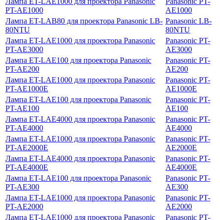
Лампа ET-LAE1000 для проектора Panasonic
Panasonic PT-
PT-AE1000
AE1000
Лампа ET-LAB80 для проектора Panasonic LB-
Panasonic LB-
80NTU
80NTU
Лампа ET-LAE1000 для проектора Panasonic
Panasonic PT-
PT-AE3000
AE3000
Лампа ET-LAE100 для проектора Panasonic
Panasonic PT-
PT-AE200
AE200
Лампа ET-LAE1000 для проектора Panasonic
Panasonic PT-
PT-AE1000E
AE1000E
Лампа ET-LAE100 для проектора Panasonic
Panasonic PT-
PT-AE100
AE100
Лампа ET-LAE4000 для проектора Panasonic
Panasonic PT-
PT-AE4000
AE4000
Лампа ET-LAE1000 для проектора Panasonic
Panasonic PT-
PT-AE2000E
AE2000E
Лампа ET-LAE4000 для проектора Panasonic
Panasonic PT-
PT-AE4000E
AE4000E
Лампа ET-LAE100 для проектора Panasonic
Panasonic PT-
PT-AE300
AE300
Лампа ET-LAE1000 для проектора Panasonic
Panasonic PT-
PT-AE2000
AE2000
Лампа ET-LAE1000 для проектора Panasonic
Panasonic PT-