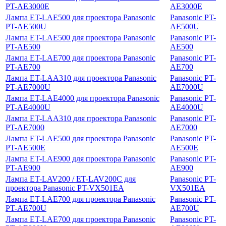
PT-AE3000E
AE3000E
Лампа ET-LAE500 для проектора Panasonic
Panasonic PT-
PT-AE500U
AE500U
Лампа ET-LAE500 для проектора Panasonic
Panasonic PT-
PT-AE500
AE500
Лампа ET-LAE700 для проектора Panasonic
Panasonic PT-
PT-AE700
AE700
Лампа ET-LAA310 для проектора Panasonic
Panasonic PT-
PT-AE7000U
AE7000U
Лампа ET-LAE4000 для проектора Panasonic
Panasonic PT-
PT-AE4000U
AE4000U
Лампа ET-LAA310 для проектора Panasonic
Panasonic PT-
PT-AE7000
AE7000
Лампа ET-LAE500 для проектора Panasonic
Panasonic PT-
PT-AE500E
AE500E
Лампа ET-LAE900 для проектора Panasonic
Panasonic PT-
PT-AE900
AE900
Лампа ET-LAV200 / ET-LAV200C для
Panasonic PT-
проектора Panasonic PT-VX501EA
VX501EA
Лампа ET-LAE700 для проектора Panasonic
Panasonic PT-
PT-AE700U
AE700U
Лампа ET-LAE700 для проектора Panasonic
Panasonic PT-