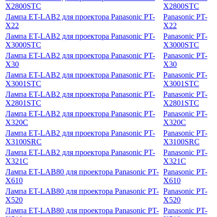
X2800STC
X2800STC
Лампа ET-LAB2 для проектора Panasonic PT-
Panasonic PT-
X22
X22
Лампа ET-LAB2 для проектора Panasonic PT-
Panasonic PT-
X3000STC
X3000STC
Лампа ET-LAB2 для проектора Panasonic PT-
Panasonic PT-
X30
X30
Лампа ET-LAB2 для проектора Panasonic PT-
Panasonic PT-
X3001STC
X3001STC
Лампа ET-LAB2 для проектора Panasonic PT-
Panasonic PT-
X2801STC
X2801STC
Лампа ET-LAB2 для проектора Panasonic PT-
Panasonic PT-
X320C
X320C
Лампа ET-LAB2 для проектора Panasonic PT-
Panasonic PT-
X3100SRC
X3100SRC
Лампа ET-LAB2 для проектора Panasonic PT-
Panasonic PT-
X321C
X321C
Лампа ET-LAB80 для проектора Panasonic PT-
Panasonic PT-
X610
X610
Лампа ET-LAB80 для проектора Panasonic PT-
Panasonic PT-
X520
X520
Лампа ET-LAB80 для проектора Panasonic PT-
Panasonic PT-