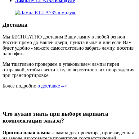
Лампа ET-LA735 в модуле
Доставка
Мы БЕСПЛАТНО доставим Вашу лампу в любой регион
России прямо до Вашей двери, пункта выдачи или если Вам
будет удобно - можете самостоятельно забрать лампу, посетив
наш офис.
Мы тщательно проверяем и упаковываем лампы перед
отправкой, чтобы свести к нулю вероятность их повреждения
при транспортировке.
Более подробно
о доставке -->
Что нужно знать при выборе варианта
комплектации заказа?
Оригинальная лампа
– лампа для проектора, произведенная
на заводе изготовителе проекторов соответствующей