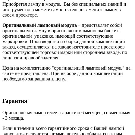
Приобретая лампу в модуле, Вы без специальных знаний и
инструментов сможете самостоятельно заменить лампу в
своем проекторе.
Оригинальный ламповый модуль
– представляет собой
оригинальную лампу в оригинальном ламповом блоке в
оригинальной упаковке, имеющей соответствующие
маркировки. Производство и сборка данной комплектации
заказа, осуществляется на заводе изготовителе проекторов
соответствующей торговой марки или стороннем заводе, по
лицензии правообладателя.
Цена на комплектацию "оригинальный ламповый модуль" на
сайте не представлена. При выборе данной комплектации
необходимо запрашивать цену.
Гарантия
Оригинальная лампа имеет гарантию 6 месяцев, совместимая
- 3 месяца.
Если в течении всего гарантийного срока с Вашей лампой
вдруг что-то случится, незамедлительно обратитесь к нам