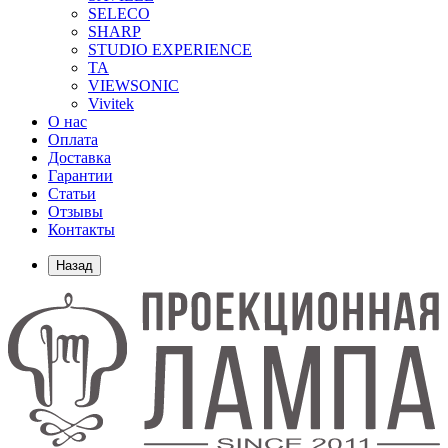
SELECO
SHARP
STUDIO EXPERIENCE
TA
VIEWSONIC
Vivitek
О нас
Оплата
Доставка
Гарантии
Статьи
Отзывы
Контакты
Назад