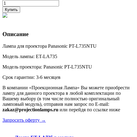
Купить
Описание
Лампа для проектора Panasonic PT-L735NTU
Модель лампы: ET-LA735
Модель проектора: Panasonic PT-L735NTU
Срок гарантии: 3-6 месяцев
В компании «Проекционная Лампа» Вы можете приобрести
лампу для данного проектора в любой комплектации по
Вашему выбору (в том числе полностью оригинальный
ламповый модуль), отправив нам запрос по E-mail:
zakaz@projectionlamps.ru
или перейдя по ссылке ниже
Запросить оферту →