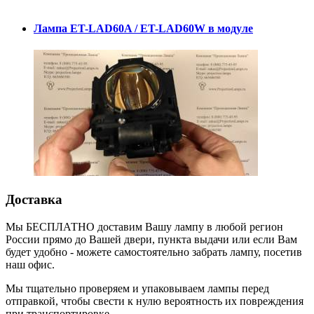
Лампа ET-LAD60A / ET-LAD60W в модуле
Доставка
Мы БЕСПЛАТНО доставим Вашу лампу в любой регион
России прямо до Вашей двери, пункта выдачи или если Вам
будет удобно - можете самостоятельно забрать лампу, посетив
наш офис.
Мы тщательно проверяем и упаковываем лампы перед
отправкой, чтобы свести к нулю вероятность их повреждения
при транспортировке.