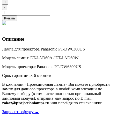
+
-
Купить
Описание
Лампа для проектора Panasonic PT-DW6300US
Модель лампы: ET-LAD60A / ET-LAD60W
Модель проектора: Panasonic PT-DW6300US
Срок гарантии: 3-6 месяцев
В компании «Проекционная Лампа» Вы можете приобрести
лампу для данного проектора в любой комплектации по
Вашему выбору (в том числе полностью оригинальный
ламповый модуль), отправив нам запрос по E-mail:
zakaz@projectionlamps.ru
или перейдя по ссылке ниже
Запросить оферту →