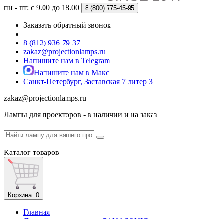
пн - пт: с 9.00 до 18.00
8 (800)
775-45-95
Заказать обратный звонок
8 (812) 936-79-37
zakaz@projectionlamps.ru
Напишите нам в Telegram
Напишите нам в Макс
Санкт-Петербург, Заставская 7 литер З
zakaz@projectionlamps.ru
Лампы для проекторов - в наличии и на заказ
Каталог
товаров
Корзина
: 0
Главная