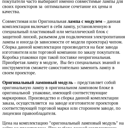
покупатели часто выбирают именно совместимые лампы для
своих проекторов за оптимальное сочетание их цены и
качества.
Совместимая или Оригинальная
лампа с модулем
– данная
комплектация включает в себя лампу, установленную в
специальный пластиковый или металлический блок с
защитной линзой, разъемом для подключения электропитания
лампы и иногда (в зависимости от модели проектора) чипом.
Сборка данной комплектации производится на базе завода
изготовителя или торговой компании по заказу покупателя.
Коробка упаковки при такой поставке неоригинальная.
Приобретая лампу в модуле, Вы без специальных знаний и
инструментов сможете самостоятельно заменить лампу в
своем проекторе.
Оригинальный ламповый модуль
– представляет собой
оригинальную лампу в оригинальном ламповом блоке в
оригинальной упаковке, имеющей соответствующие
маркировки. Производство и сборка данной комплектации
заказа, осуществляется на заводе изготовителе проекторов
соответствующей торговой марки или стороннем заводе, по
лицензии правообладателя.
Цена на комплектацию "оригинальный ламповый модуль" на