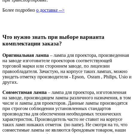
Более подробно
о доставке -->
Что нужно знать при выборе варианта
комплектации заказа?
Оригинальная лампа
– лампа для проектора, произведенная
на заводе изготовителе проекторов соответствующей
торговой марки или стороннем заводе, по лицензии
правообладателя. Зачастую, на корпусе таких лампах, можно
увидеть отметку производителя - Epson, Osram , Philips, Usio и
других.
Совместимая лампа
– лампа для проектора, изготовленная
на заводе, производящем лампы различного назначения, в том
числе и лампы для проекторов. Данные лампы производятся
при строгом соблюдении установленных стандартов
производства для обеспечения необходимых технических
характеристик. Производитель часто не ставит на корпусе
таких ламп никаких отметок (no name). Не смотря на то, что
совместимые лампы не являются брендовым товаром, наши