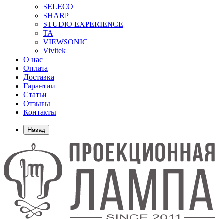
SELECO
SHARP
STUDIO EXPERIENCE
TA
VIEWSONIC
Vivitek
О нас
Оплата
Доставка
Гарантии
Статьи
Отзывы
Контакты
Назад