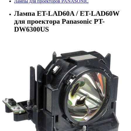
Лампы для проекторов PANASONIC
Лампа ET-LAD60A / ET-LAD60W
для проектора Panasonic PT-
DW6300US