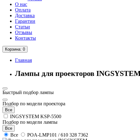
О нас
Оплата
Доставка
Гарантии
Статьи
Отзывы
Контакты
Корзина
: 0
Главная
Лампы для проекторов INGSYSTE
Быстрый подбор лампы
Подбор по модели проектора
Все
INGSYSTEM KSP-5500
Подбор по модели лампы
Все
Все
POA-LMP101 / 610 328 7362