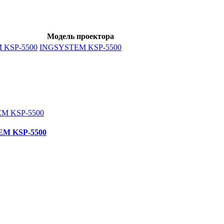
Модель проектора
M KSP-5500
INGSYSTEM KSP-5500
TEM KSP-5500