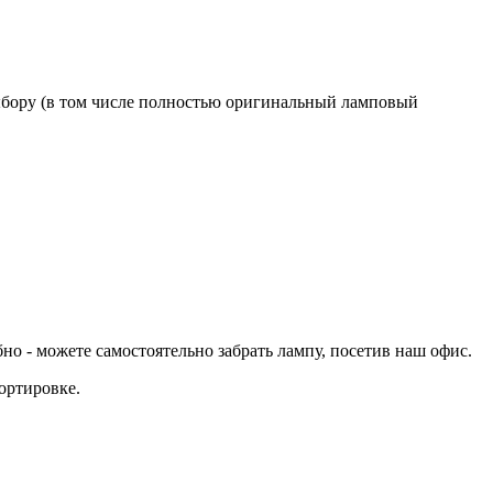
бору (в том числе полностью оригинальный ламповый
 - можете самостоятельно забрать лампу, посетив наш офис.
ортировке.