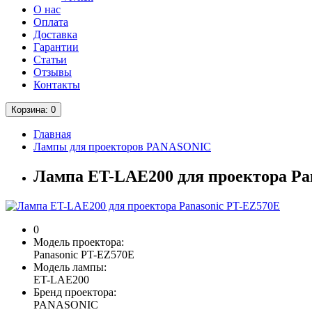
О нас
Оплата
Доставка
Гарантии
Статьи
Отзывы
Контакты
Корзина
: 0
Главная
Лампы для проекторов PANASONIC
Лампа ET-LAE200 для проектора Pa
0
Модель проектора:
Panasonic PT-EZ570E
Модель лампы:
ET-LAE200
Бренд проектора:
PANASONIC