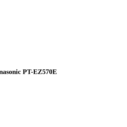
nasonic PT-EZ570E