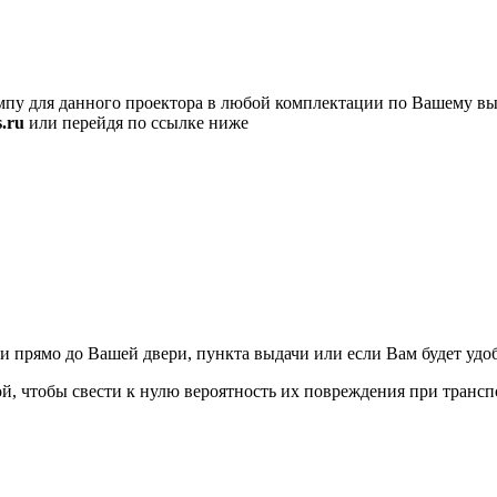
пу для данного проектора в любой комплектации по Вашему вы
.ru
или перейдя по ссылке ниже
ямо до Вашей двери, пункта выдачи или если Вам будет удобно
, чтобы свести к нулю вероятность их повреждения при трансп