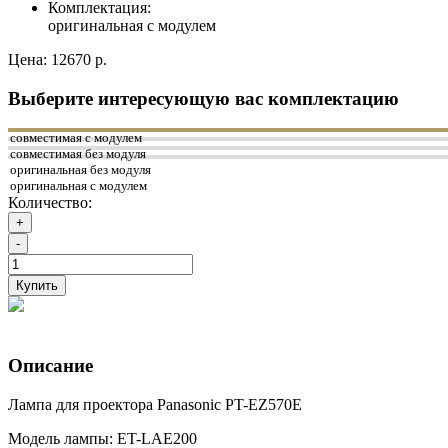
Комплектация:
оригинальная с модулем
Цена:
12670 р.
Выберите интересующую вас комплектацию
совместимая с модулем
совместимая без модуля
оригинальная без модуля
оригинальная с модулем
Количество:
+
-
Купить
Описание
Лампа для проектора Panasonic PT-EZ570E
Модель лампы: ET-LAE200