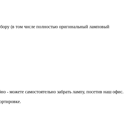
бору (в том числе полностью оригинальный ламповый
 - можете самостоятельно забрать лампу, посетив наш офис.
ортировке.