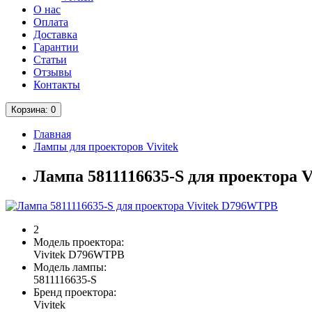
О нас
Оплата
Доставка
Гарантии
Статьи
Отзывы
Контакты
Корзина
: 0
Главная
Лампы для проекторов Vivitek
Лампа 5811116635-S для проектора 
2
Модель проектора:
Vivitek D796WTPB
Модель лампы:
5811116635-S
Бренд проектора:
Vivitek