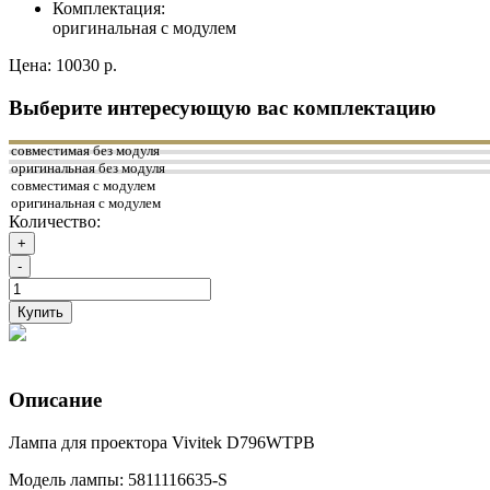
Комплектация:
оригинальная с модулем
Цена:
10030 р.
Выберите интересующую вас комплектацию
совместимая без модуля
оригинальная без модуля
совместимая с модулем
оригинальная с модулем
Количество:
+
-
Купить
Описание
Лампа для проектора Vivitek D796WTPB
Модель лампы: 5811116635-S