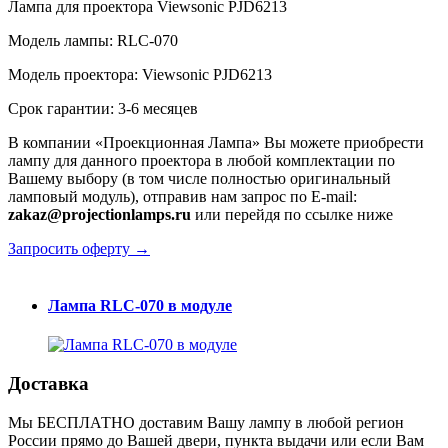
Лампа для проектора Viewsonic PJD6213
Модель лампы: RLC-070
Модель проектора: Viewsonic PJD6213
Срок гарантии: 3-6 месяцев
В компании «Проекционная Лампа» Вы можете приобрести
лампу для данного проектора в любой комплектации по
Вашему выбору (в том числе полностью оригинальный
ламповый модуль), отправив нам запрос по E-mail:
zakaz@projectionlamps.ru
или перейдя по ссылке ниже
Запросить оферту →
Лампа RLC-070 в модуле
Доставка
Мы БЕСПЛАТНО доставим Вашу лампу в любой регион
России прямо до Вашей двери, пункта выдачи или если Вам