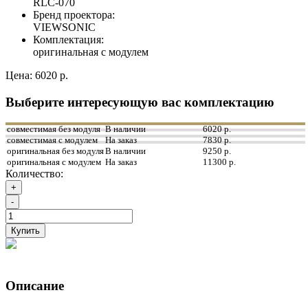
RLC-070
Бренд проектора:
VIEWSONIC
Комплектация:
оригинальная с модулем
Цена:
6020 р.
Выберите интересующую вас комплектацию
совместимая без модуля
В наличии
6020 р.
совместимая с модулем
На заказ
7830 р.
оригинальная без модуля
В наличии
9250 р.
оригинальная с модулем
На заказ
11300 р.
Количество:
+
-
Купить
Описание