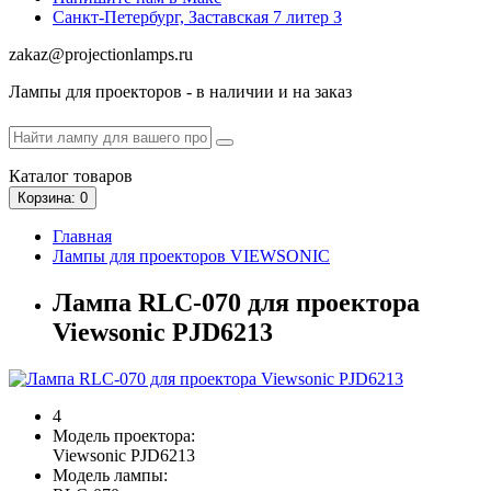
Санкт-Петербург, Заставская 7 литер З
zakaz@projectionlamps.ru
Лампы для проекторов - в наличии и на заказ
Каталог
товаров
Корзина
: 0
Главная
Лампы для проекторов VIEWSONIC
Лампа RLC-070 для проектора
Viewsonic PJD6213
4
Модель проектора:
Viewsonic PJD6213
Модель лампы: