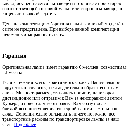
заказа, осуществляется на заводе изготовителе проекторов
соответствующей торговой марки или стороннем заводе, по
лицензии правообладателя.
Цена на комплектацию "оригинальный ламповый модуль" на
сайте не представлена. При выборе данной комплектации
необходимо запрашивать цену.
Гарантия
Оригинальная лампа имеет гарантию 6 месяцев, совместимая
- 3 месяца.
Если в течении всего гарантийного срока с Вашей лампой
вдруг что-то случится, незамедлительно обратитесь к нам
снова. Мы постараемся установить причину неполадки
дистанционно или отправим к Вам за неисправной лампой
Курьера, а новую лампу отправим Вам сразу после
ближайшего поступления очередной партии ламп на наш
склад. Дополнительно оплачивать ничего не нужно, все
транспортные расходы по транспортировке лампы за наш
счет.
Подробнее