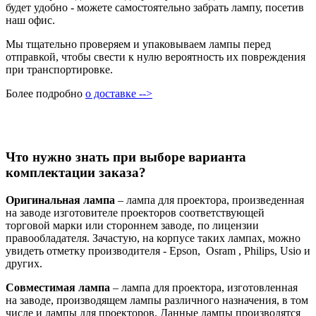
будет удобно - можете самостоятельно забрать лампу, посетив
наш офис.
Мы тщательно проверяем и упаковываем лампы перед
отправкой, чтобы свести к нулю вероятность их повреждения
при транспортировке.
Более подробно
о доставке -->
Что нужно знать при выборе варианта
комплектации заказа?
Оригинальная лампа
– лампа для проектора, произведенная
на заводе изготовителе проекторов соответствующей
торговой марки или стороннем заводе, по лицензии
правообладателя. Зачастую, на корпусе таких лампах, можно
увидеть отметку производителя - Epson, Osram , Philips, Usio и
других.
Совместимая лампа
– лампа для проектора, изготовленная
на заводе, производящем лампы различного назначения, в том
числе и лампы для проекторов. Данные лампы производятся