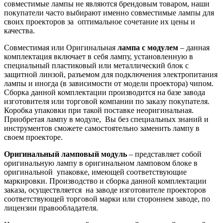
совместимые лампы не являются брендовым товаром, наши
покупатели часто выбирают именно совместимые лампы для
своих проекторов за оптимальное сочетание их цены и
качества.
Совместимая или Оригинальная
лампа с модулем
– данная
комплектация включает в себя лампу, установленную в
специальный пластиковый или металлический блок с
защитной линзой, разъемом для подключения электропитания
лампы и иногда (в зависимости от модели проектора) чипом.
Сборка данной комплектации производится на базе завода
изготовителя или торговой компании по заказу покупателя.
Коробка упаковки при такой поставке неоригинальная.
Приобретая лампу в модуле, Вы без специальных знаний и
инструментов сможете самостоятельно заменить лампу в
своем проекторе.
Оригинальный ламповый модуль
– представляет собой
оригинальную лампу в оригинальном ламповом блоке в
оригинальной упаковке, имеющей соответствующие
маркировки. Производство и сборка данной комплектации
заказа, осуществляется на заводе изготовителе проекторов
соответствующей торговой марки или стороннем заводе, по
лицензии правообладателя.