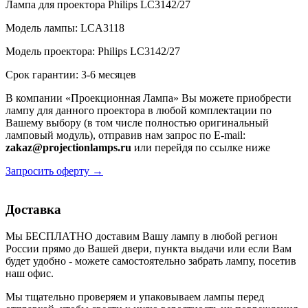
Лампа для проектора Philips LC3142/27
Модель лампы: LCA3118
Модель проектора: Philips LC3142/27
Срок гарантии: 3-6 месяцев
В компании «Проекционная Лампа» Вы можете приобрести
лампу для данного проектора в любой комплектации по
Вашему выбору (в том числе полностью оригинальный
ламповый модуль), отправив нам запрос по E-mail:
zakaz@projectionlamps.ru
или перейдя по ссылке ниже
Запросить оферту →
Доставка
Мы БЕСПЛАТНО доставим Вашу лампу в любой регион
России прямо до Вашей двери, пункта выдачи или если Вам
будет удобно - можете самостоятельно забрать лампу, посетив
наш офис.
Мы тщательно проверяем и упаковываем лампы перед