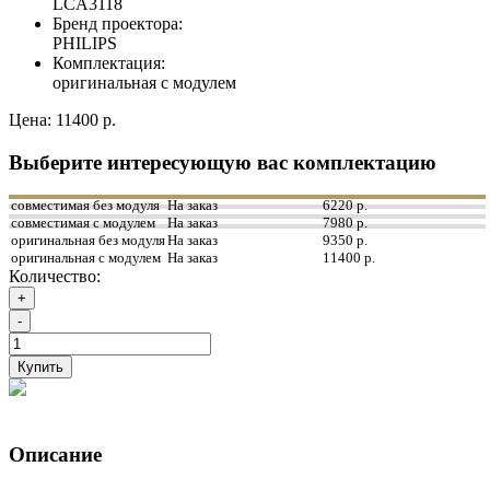
LCA3118
Бренд проектора:
PHILIPS
Комплектация:
оригинальная с модулем
Цена:
11400 р.
Выберите интересующую вас комплектацию
совместимая без модуля
На заказ
6220 р.
совместимая с модулем
На заказ
7980 р.
оригинальная без модуля
На заказ
9350 р.
оригинальная с модулем
На заказ
11400 р.
Количество:
+
-
Купить
Описание