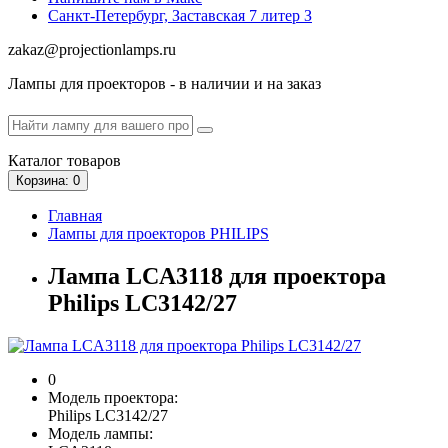
Санкт-Петербург, Заставская 7 литер З
zakaz@projectionlamps.ru
Лампы для проекторов - в наличии и на заказ
Каталог
товаров
Корзина
: 0
Главная
Лампы для проекторов PHILIPS
Лампа LCA3118 для проектора
Philips LC3142/27
0
Модель проектора:
Philips LC3142/27
Модель лампы: