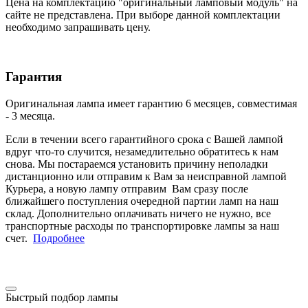
Цена на комплектацию "оригинальный ламповый модуль" на
сайте не представлена. При выборе данной комплектации
необходимо запрашивать цену.
Гарантия
Оригинальная лампа имеет гарантию 6 месяцев, совместимая
- 3 месяца.
Если в течении всего гарантийного срока с Вашей лампой
вдруг что-то случится, незамедлительно обратитесь к нам
снова. Мы постараемся установить причину неполадки
дистанционно или отправим к Вам за неисправной лампой
Курьера, а новую лампу отправим Вам сразу после
ближайшего поступления очередной партии ламп на наш
склад. Дополнительно оплачивать ничего не нужно, все
транспортные расходы по транспортировке лампы за наш
счет.
Подробнее
Быстрый подбор лампы