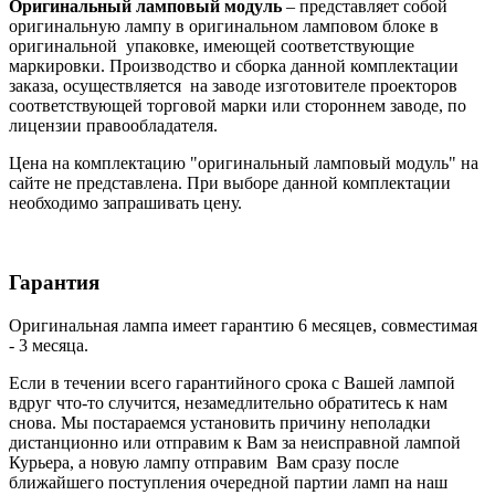
Оригинальный ламповый модуль
– представляет собой
оригинальную лампу в оригинальном ламповом блоке в
оригинальной упаковке, имеющей соответствующие
маркировки. Производство и сборка данной комплектации
заказа, осуществляется на заводе изготовителе проекторов
соответствующей торговой марки или стороннем заводе, по
лицензии правообладателя.
Цена на комплектацию "оригинальный ламповый модуль" на
сайте не представлена. При выборе данной комплектации
необходимо запрашивать цену.
Гарантия
Оригинальная лампа имеет гарантию 6 месяцев, совместимая
- 3 месяца.
Если в течении всего гарантийного срока с Вашей лампой
вдруг что-то случится, незамедлительно обратитесь к нам
снова. Мы постараемся установить причину неполадки
дистанционно или отправим к Вам за неисправной лампой
Курьера, а новую лампу отправим Вам сразу после
ближайшего поступления очередной партии ламп на наш