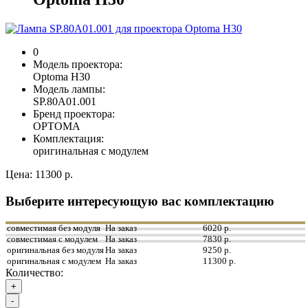
0
Модель проектора:
Optoma H30
Модель лампы:
SP.80A01.001
Бренд проектора:
OPTOMA
Комплектация:
оригинальная с модулем
Цена:
11300 р.
Выберите интересующую вас комплектацию
совместимая без модуля
На заказ
6020 р.
совместимая с модулем
На заказ
7830 р.
оригинальная без модуля
На заказ
9250 р.
оригинальная с модулем
На заказ
11300 р.
Количество:
+
-