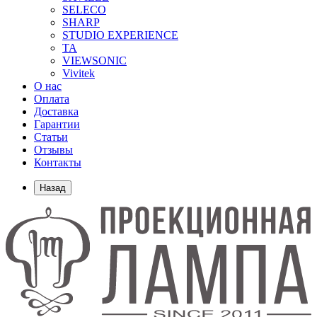
SELECO
SHARP
STUDIO EXPERIENCE
TA
VIEWSONIC
Vivitek
О нас
Оплата
Доставка
Гарантии
Статьи
Отзывы
Контакты
Назад