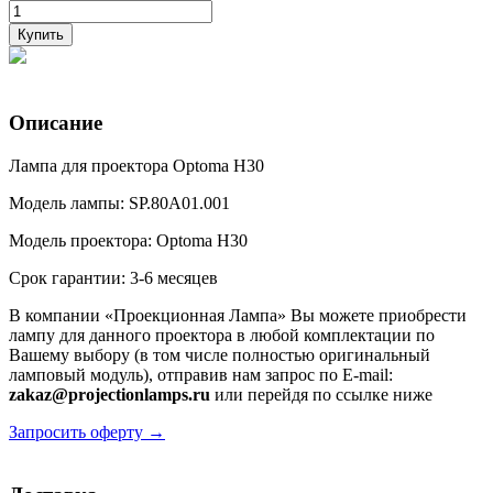
Купить
Описание
Лампа для проектора Optoma H30
Модель лампы: SP.80A01.001
Модель проектора: Optoma H30
Срок гарантии: 3-6 месяцев
В компании «Проекционная Лампа» Вы можете приобрести
лампу для данного проектора в любой комплектации по
Вашему выбору (в том числе полностью оригинальный
ламповый модуль), отправив нам запрос по E-mail:
zakaz@projectionlamps.ru
или перейдя по ссылке ниже
Запросить оферту →