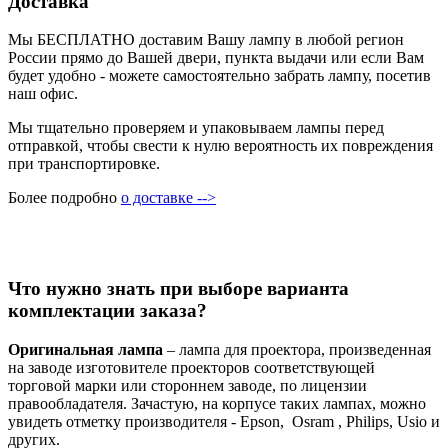
Доставка
Мы БЕСПЛАТНО доставим Вашу лампу в любой регион
России прямо до Вашей двери, пункта выдачи или если Вам
будет удобно - можете самостоятельно забрать лампу, посетив
наш офис.
Мы тщательно проверяем и упаковываем лампы перед
отправкой, чтобы свести к нулю вероятность их повреждения
при транспортировке.
Более подробно
о доставке -->
Что нужно знать при выборе варианта
комплектации заказа?
Оригинальная лампа
– лампа для проектора, произведенная
на заводе изготовителе проекторов соответствующей
торговой марки или стороннем заводе, по лицензии
правообладателя. Зачастую, на корпусе таких лампах, можно
увидеть отметку производителя - Epson, Osram , Philips, Usio и
других.