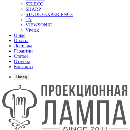
SELECO
SHARP
STUDIO EXPERIENCE
TA
VIEWSONIC
Vivitek
О нас
Оплата
Доставка
Гарантии
Статьи
Отзывы
Контакты
Назад