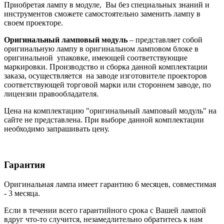
Приобретая лампу в модуле, Вы без специальных знаний и
инструментов сможете самостоятельно заменить лампу в
своем проекторе.
Оригинальный ламповый модуль
– представляет собой
оригинальную лампу в оригинальном ламповом блоке в
оригинальной упаковке, имеющей соответствующие
маркировки. Производство и сборка данной комплектации
заказа, осуществляется на заводе изготовителе проекторов
соответствующей торговой марки или стороннем заводе, по
лицензии правообладателя.
Цена на комплектацию "оригинальный ламповый модуль" на
сайте не представлена. При выборе данной комплектации
необходимо запрашивать цену.
Гарантия
Оригинальная лампа имеет гарантию 6 месяцев, совместимая
- 3 месяца.
Если в течении всего гарантийного срока с Вашей лампой
вдруг что-то случится, незамедлительно обратитесь к нам