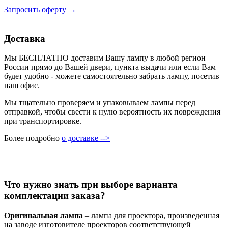
Запросить оферту →
Доставка
Мы БЕСПЛАТНО доставим Вашу лампу в любой регион
России прямо до Вашей двери, пункта выдачи или если Вам
будет удобно - можете самостоятельно забрать лампу, посетив
наш офис.
Мы тщательно проверяем и упаковываем лампы перед
отправкой, чтобы свести к нулю вероятность их повреждения
при транспортировке.
Более подробно
о доставке -->
Что нужно знать при выборе варианта
комплектации заказа?
Оригинальная лампа
– лампа для проектора, произведенная
на заводе изготовителе проекторов соответствующей