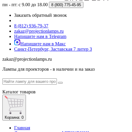
пн - пт: с 9.00 до 18.00
8 (800)
775-45-95
Заказать обратный звонок
8 (812) 936-79-37
zakaz@projectionlamps.ru
Напишите нам в Telegram
Напишите нам в Макс
Санкт-Петербург, Заставская 7 литер З
zakaz@projectionlamps.ru
Лампы для проекторов - в наличии и на заказ
Каталог
товаров
Корзина
: 0
Главная