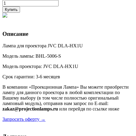
Купить
Описание
Лампа для проектора JVC DLA-HX1U
Модель лампы: BHL-5006-S
Модель проектора: JVC DLA-HX1U
Срок гарантии: 3-6 месяцев
В компании «Проекционная Лампа» Вы можете приобрести
лампу для данного проектора в любой комплектации по
Вашему выбору (в том числе полностью оригинальный
ламповый модуль), отправив нам запрос по E-mail:
zakaz@projectionlamps.ru
или перейдя по ссылке ниже
Запросить оферту →