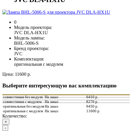
0
Модель проектора:
JVC DLA-HX1U
Модель лампы:
BHL-5006-S
Бренд проектора:
JVC
Комплектация:
оригинальная с модулем
Цена:
11600 р.
Выберите интересующую вас комплектацию
совместимая без модуля
На заказ
6410 р.
совместимая с модулем
На заказ
8270 р.
оригинальная без модуля
На заказ
9450 р.
оригинальная с модулем
На заказ
11600 р.
Количество:
+
-