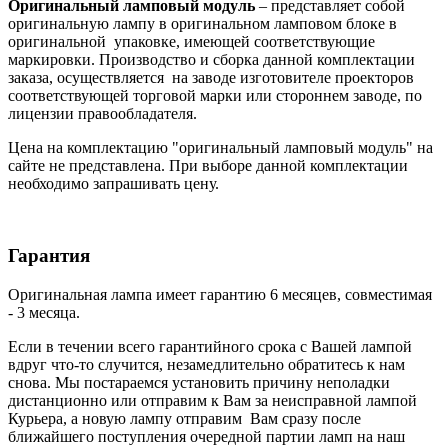
Оригинальный ламповый модуль
– представляет собой
оригинальную лампу в оригинальном ламповом блоке в
оригинальной упаковке, имеющей соответствующие
маркировки. Производство и сборка данной комплектации
заказа, осуществляется на заводе изготовителе проекторов
соответствующей торговой марки или стороннем заводе, по
лицензии правообладателя.
Цена на комплектацию "оригинальный ламповый модуль" на
сайте не представлена. При выборе данной комплектации
необходимо запрашивать цену.
Гарантия
Оригинальная лампа имеет гарантию 6 месяцев, совместимая
- 3 месяца.
Если в течении всего гарантийного срока с Вашей лампой
вдруг что-то случится, незамедлительно обратитесь к нам
снова. Мы постараемся установить причину неполадки
дистанционно или отправим к Вам за неисправной лампой
Курьера, а новую лампу отправим Вам сразу после
ближайшего поступления очередной партии ламп на наш