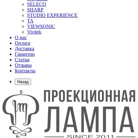
SELECO
SHARP
STUDIO EXPERIENCE
TA
VIEWSONIC
Vivitek
О нас
Оплата
Доставка
Гарантии
Статьи
Отзывы
Контакты
Назад