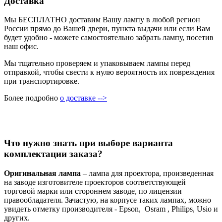
Доставка
Мы БЕСПЛАТНО доставим Вашу лампу в любой регион
России прямо до Вашей двери, пункта выдачи или если Вам
будет удобно - можете самостоятельно забрать лампу, посетив
наш офис.
Мы тщательно проверяем и упаковываем лампы перед
отправкой, чтобы свести к нулю вероятность их повреждения
при транспортировке.
Более подробно
о доставке -->
Что нужно знать при выборе варианта
комплектации заказа?
Оригинальная лампа
– лампа для проектора, произведенная
на заводе изготовителе проекторов соответствующей
торговой марки или стороннем заводе, по лицензии
правообладателя. Зачастую, на корпусе таких лампах, можно
увидеть отметку производителя - Epson, Osram , Philips, Usio и
других.