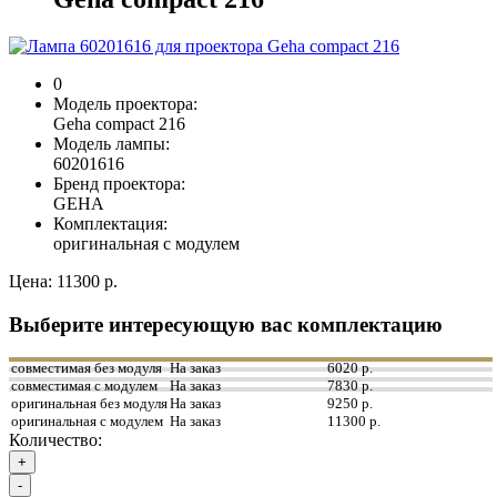
0
Модель проектора:
Geha compact 216
Модель лампы:
60201616
Бренд проектора:
GEHA
Комплектация:
оригинальная с модулем
Цена:
11300 р.
Выберите интересующую вас комплектацию
совместимая без модуля
На заказ
6020 р.
совместимая с модулем
На заказ
7830 р.
оригинальная без модуля
На заказ
9250 р.
оригинальная с модулем
На заказ
11300 р.
Количество:
+
-