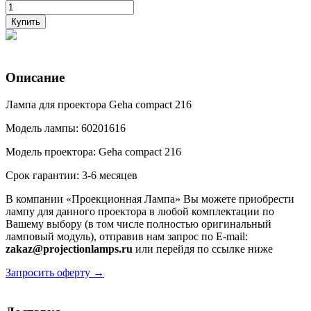
Купить
Описание
Лампа для проектора Geha compact 216
Модель лампы: 60201616
Модель проектора: Geha compact 216
Срок гарантии: 3-6 месяцев
В компании «Проекционная Лампа» Вы можете приобрести
лампу для данного проектора в любой комплектации по
Вашему выбору (в том числе полностью оригинальный
ламповый модуль), отправив нам запрос по E-mail:
zakaz@projectionlamps.ru
или перейдя по ссылке ниже
Запросить оферту →