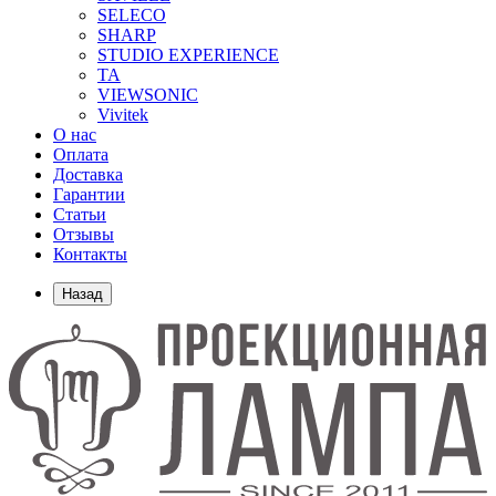
SELECO
SHARP
STUDIO EXPERIENCE
TA
VIEWSONIC
Vivitek
О нас
Оплата
Доставка
Гарантии
Статьи
Отзывы
Контакты
Назад