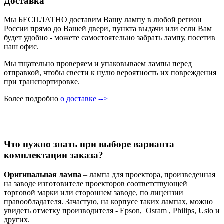
Доставка
Мы БЕСПЛАТНО доставим Вашу лампу в любой регион
России прямо до Вашей двери, пункта выдачи или если Вам
будет удобно - можете самостоятельно забрать лампу, посетив
наш офис.
Мы тщательно проверяем и упаковываем лампы перед
отправкой, чтобы свести к нулю вероятность их повреждения
при транспортировке.
Более подробно
о доставке -->
Что нужно знать при выборе варианта
комплектации заказа?
Оригинальная лампа
– лампа для проектора, произведенная
на заводе изготовителе проекторов соответствующей
торговой марки или стороннем заводе, по лицензии
правообладателя. Зачастую, на корпусе таких лампах, можно
увидеть отметку производителя - Epson, Osram , Philips, Usio и
других.