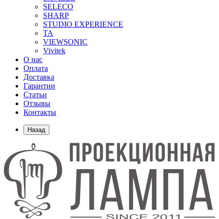
SELECO
SHARP
STUDIO EXPERIENCE
TA
VIEWSONIC
Vivitek
О нас
Оплата
Доставка
Гарантии
Статьи
Отзывы
Контакты
Назад