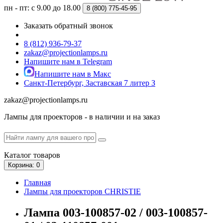
пн - пт: с 9.00 до 18.00
8 (800)
775-45-95
Заказать обратный звонок
8 (812) 936-79-37
zakaz@projectionlamps.ru
Напишите нам в Telegram
Напишите нам в Макс
Санкт-Петербург, Заставская 7 литер З
zakaz@projectionlamps.ru
Лампы для проекторов - в наличии и на заказ
Каталог
товаров
Корзина
: 0
Главная
Лампы для проекторов CHRISTIE
Лампа 003-100857-02 / 003-100857-