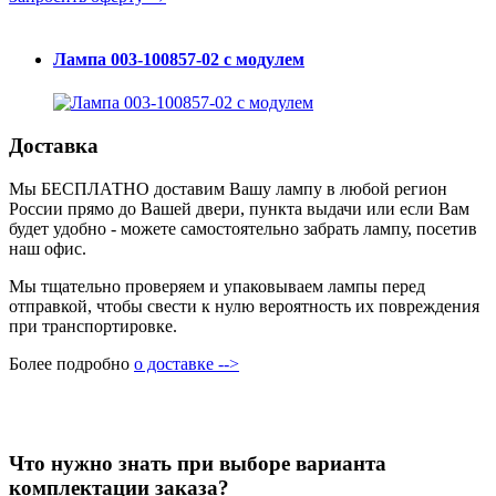
Лампа 003-100857-02 с модулем
Доставка
Мы БЕСПЛАТНО доставим Вашу лампу в любой регион
России прямо до Вашей двери, пункта выдачи или если Вам
будет удобно - можете самостоятельно забрать лампу, посетив
наш офис.
Мы тщательно проверяем и упаковываем лампы перед
отправкой, чтобы свести к нулю вероятность их повреждения
при транспортировке.
Более подробно
о доставке -->
Что нужно знать при выборе варианта
комплектации заказа?