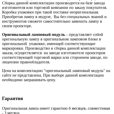
Сборка данной комплектации производится на базе завода
изготовителя или торговой компании по заказу покупателя.
Коробка упаковки при такой поставке неоригинальная.
Приобретая лампу в модуле, Вы без специальных знаний и
инструментов сможете самостоятельно заменить лампу в
своем проекторе.
Оригинальный ламповый модуль
– представляет собой
оригинальную лампу в оригинальном ламповом блоке в
оригинальной упаковке, имеющей соответствующие
маркировки. Производство и сборка данной комплектации
заказа, осуществляется на заводе изготовителе проекторов
соответствующей торговой марки или стороннем заводе, по
лицензии правообладателя.
Цена на комплектацию "оригинальный ламповый модуль" на
сайте не представлена. При выборе данной комплектации
необходимо запрашивать цену.
Гарантия
Оригинальная лампа имеет гарантию 6 месяцев, совместимая
- 3 месяца.