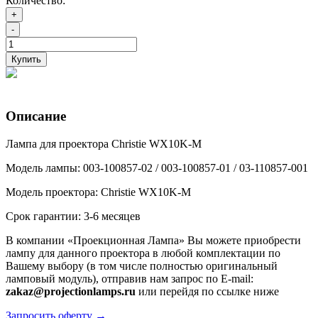
Количество:
+
-
Купить
Описание
Лампа для проектора Christie WX10K-M
Модель лампы: 003-100857-02 / 003-100857-01 / 03-110857-001
Модель проектора: Christie WX10K-M
Срок гарантии: 3-6 месяцев
В компании «Проекционная Лампа» Вы можете приобрести
лампу для данного проектора в любой комплектации по
Вашему выбору (в том числе полностью оригинальный
ламповый модуль), отправив нам запрос по E-mail:
zakaz@projectionlamps.ru
или перейдя по ссылке ниже
Запросить оферту →