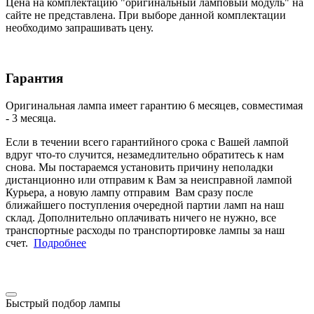
Цена на комплектацию "оригинальный ламповый модуль" на
сайте не представлена. При выборе данной комплектации
необходимо запрашивать цену.
Гарантия
Оригинальная лампа имеет гарантию 6 месяцев, совместимая
- 3 месяца.
Если в течении всего гарантийного срока с Вашей лампой
вдруг что-то случится, незамедлительно обратитесь к нам
снова. Мы постараемся установить причину неполадки
дистанционно или отправим к Вам за неисправной лампой
Курьера, а новую лампу отправим Вам сразу после
ближайшего поступления очередной партии ламп на наш
склад. Дополнительно оплачивать ничего не нужно, все
транспортные расходы по транспортировке лампы за наш
счет.
Подробнее
Быстрый подбор лампы