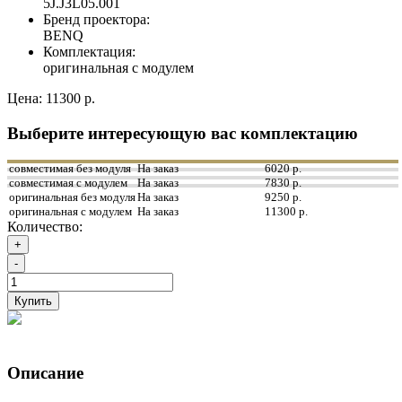
5J.J3L05.001
Бренд проектора:
BENQ
Комплектация:
оригинальная с модулем
Цена:
11300 р.
Выберите интересующую вас комплектацию
совместимая без модуля
На заказ
6020 р.
совместимая с модулем
На заказ
7830 р.
оригинальная без модуля
На заказ
9250 р.
оригинальная с модулем
На заказ
11300 р.
Количество:
+
-
Купить
Описание