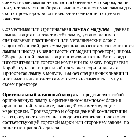
совместимые лампы не являются брендовым товаром, наши
покупатели часто выбирают именно совместимые лампы для
своих проекторов за оптимальное сочетание их цены и
качества.
Совместимая или Оригинальная
лампа с модулем
– данная
комплектация включает в себя лампу, установленную в
специальный пластиковый или металлический блок с
защитной линзой, разъемом для подключения электропитания
лампы и иногда (в зависимости от модели проектора) чипом.
Сборка данной комплектации производится на базе завода
изготовителя или торговой компании по заказу покупателя.
Коробка упаковки при такой поставке неоригинальная.
Приобретая лампу в модуле, Вы без специальных знаний и
инструментов сможете самостоятельно заменить лампу в
своем проекторе.
Оригинальный ламповый модуль
– представляет собой
оригинальную лампу в оригинальном ламповом блоке в
оригинальной упаковке, имеющей соответствующие
маркировки. Производство и сборка данной комплектации
заказа, осуществляется на заводе изготовителе проекторов
соответствующей торговой марки или стороннем заводе, по
лицензии правообладателя.