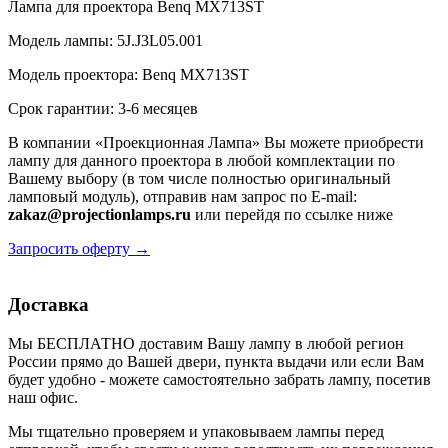
Лампа для проектора Benq MX713ST
Модель лампы: 5J.J3L05.001
Модель проектора: Benq MX713ST
Срок гарантии: 3-6 месяцев
В компании «Проекционная Лампа» Вы можете приобрести
лампу для данного проектора в любой комплектации по
Вашему выбору (в том числе полностью оригинальный
ламповый модуль), отправив нам запрос по E-mail:
zakaz@projectionlamps.ru
или перейдя по ссылке ниже
Запросить оферту →
Доставка
Мы БЕСПЛАТНО доставим Вашу лампу в любой регион
России прямо до Вашей двери, пункта выдачи или если Вам
будет удобно - можете самостоятельно забрать лампу, посетив
наш офис.
Мы тщательно проверяем и упаковываем лампы перед