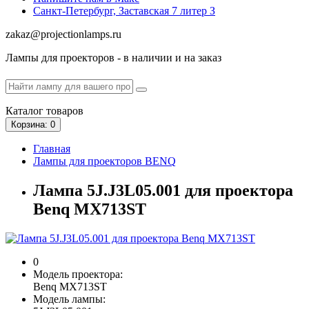
Санкт-Петербург, Заставская 7 литер З
zakaz@projectionlamps.ru
Лампы для проекторов - в наличии и на заказ
Каталог
товаров
Корзина
: 0
Главная
Лампы для проекторов BENQ
Лампа 5J.J3L05.001 для проектора
Benq MX713ST
0
Модель проектора:
Benq MX713ST
Модель лампы: