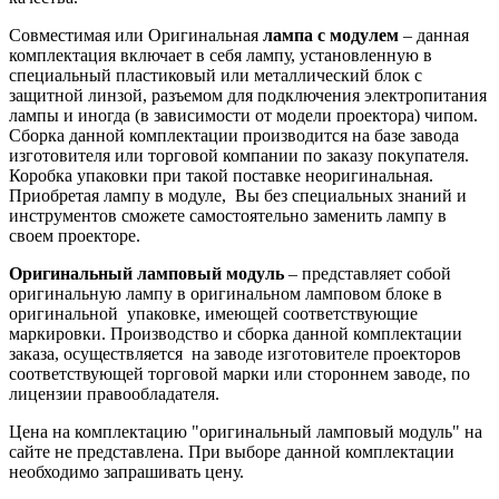
Совместимая или Оригинальная
лампа с модулем
– данная
комплектация включает в себя лампу, установленную в
специальный пластиковый или металлический блок с
защитной линзой, разъемом для подключения электропитания
лампы и иногда (в зависимости от модели проектора) чипом.
Сборка данной комплектации производится на базе завода
изготовителя или торговой компании по заказу покупателя.
Коробка упаковки при такой поставке неоригинальная.
Приобретая лампу в модуле, Вы без специальных знаний и
инструментов сможете самостоятельно заменить лампу в
своем проекторе.
Оригинальный ламповый модуль
– представляет собой
оригинальную лампу в оригинальном ламповом блоке в
оригинальной упаковке, имеющей соответствующие
маркировки. Производство и сборка данной комплектации
заказа, осуществляется на заводе изготовителе проекторов
соответствующей торговой марки или стороннем заводе, по
лицензии правообладателя.
Цена на комплектацию "оригинальный ламповый модуль" на
сайте не представлена. При выборе данной комплектации
необходимо запрашивать цену.