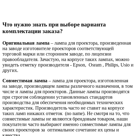
Что нужно знать при выборе варианта
комплектации заказа?
Оригинальная лампа
– лампа для проектора, произведенная
на заводе изготовителе проекторов соответствующей
торговой марки или стороннем заводе, по лицензии
правообладателя. Зачастую, на корпусе таких лампах, можно
увидеть отметку производителя - Epson, Osram , Philips, Usio и
других.
Совместимая лампа
– лампа для проектора, изготовленная
на заводе, производящем лампы различного назначения, в том
числе и лампы для проекторов. Данные лампы производятся
при строгом соблюдении установленных стандартов
производства для обеспечения необходимых технических
характеристик. Производитель часто не ставит на корпусе
таких ламп никаких отметок (no name). Не смотря на то, что
совместимые лампы не являются брендовым товаром, наши
покупатели часто выбирают именно совместимые лампы для
своих проекторов за оптимальное сочетание их цены и
качества.