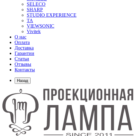
SELECO
SHARP
STUDIO EXPERIENCE
TA
VIEWSONIC
Vivitek
О нас
Оплата
Доставка
Гарантии
Статьи
Отзывы
Контакты
Назад