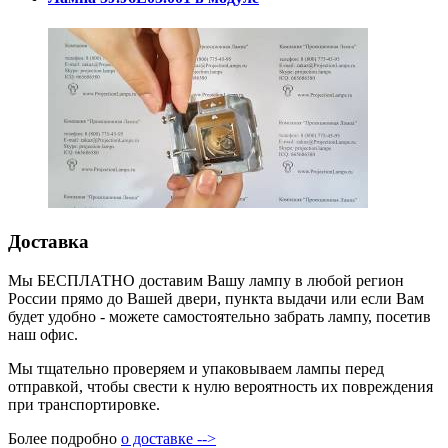
Доставка
Мы БЕСПЛАТНО доставим Вашу лампу в любой регион
России прямо до Вашей двери, пункта выдачи или если Вам
будет удобно - можете самостоятельно забрать лампу, посетив
наш офис.
Мы тщательно проверяем и упаковываем лампы перед
отправкой, чтобы свести к нулю вероятность их повреждения
при транспортировке.
Более подробно
о доставке -->