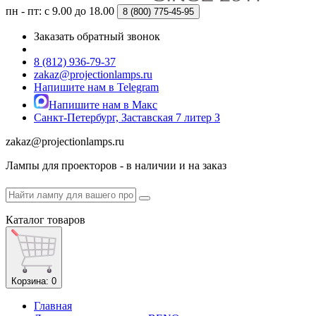
пн - пт: с 9.00 до 18.00
8 (800)
775-45-95
Заказать обратный звонок
8 (812) 936-79-37
zakaz@projectionlamps.ru
Напишите нам в Telegram
Напишите нам в Макс
Санкт-Петербург, Заставская 7 литер З
zakaz@projectionlamps.ru
Лампы для проекторов - в наличии и на заказ
Каталог
товаров
Корзина
: 0
Главная