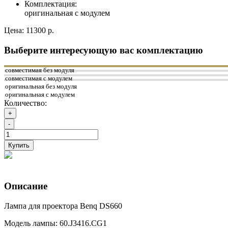
Комплектация:
оригинальная с модулем
Цена:
11300 р.
Выберите интересующую вас комплектацию
совместимая без модуля
совместимая с модулем
оригинальная без модуля
оригинальная с модулем
Количество:
+
-
Купить
Описание
Лампа для проектора Benq DS660
Модель лампы: 60.J3416.CG1