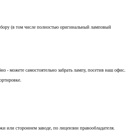
бору (в том числе полностью оригинальный ламповый
 - можете самостоятельно забрать лампу, посетив наш офис.
ортировке.
ки или стороннем заводе, по лицензии правообладателя.