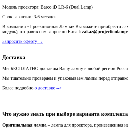
Модель проектора: Barco iD LR-6 (Dual Lamp)
Срок гарантии: 3-6 месяцев
В компании «Проекционная Лампа» Вы можете приобрести лам
модуль), отправив нам запрос по E-mail:
zakaz@projectionlamps
Запросить оферту →
Доставка
Мы БЕСПЛАТНО доставим Вашу лампу в любой регион России пр
Мы тщательно проверяем и упаковываем лампы перед отправкой
Более подробно
о доставке -->
Что нужно знать при выборе варианта комплекта
Оригинальная лампа
– лампа для проектора, произведенная н