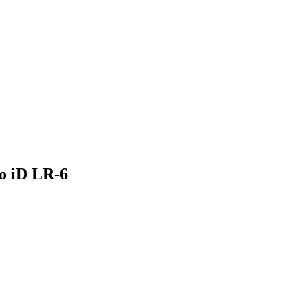
o iD LR-6