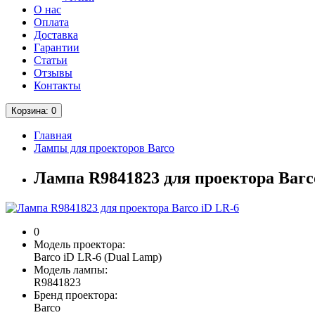
О нас
Оплата
Доставка
Гарантии
Статьи
Отзывы
Контакты
Корзина
: 0
Главная
Лампы для проекторов Barco
Лампа R9841823 для проектора Barc
0
Модель проектора:
Barco iD LR-6 (Dual Lamp)
Модель лампы:
R9841823
Бренд проектора:
Barco