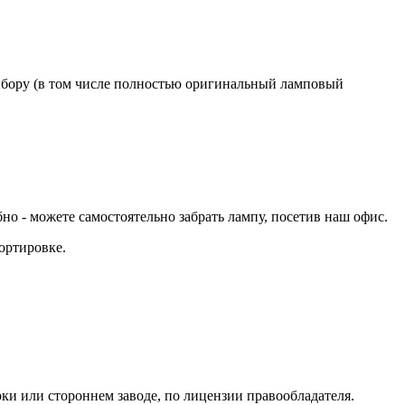
бору (в том числе полностью оригинальный ламповый
 - можете самостоятельно забрать лампу, посетив наш офис.
ортировке.
ки или стороннем заводе, по лицензии правообладателя.