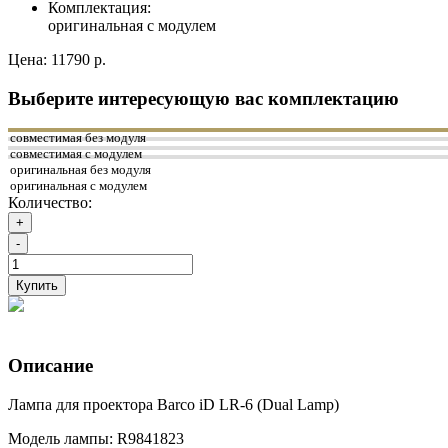
Комплектация:
оригинальная с модулем
Цена:
11790 р.
Выберите интересующую вас комплектацию
совместимая без модуля
совместимая с модулем
оригинальная без модуля
оригинальная с модулем
Количество:
+
-
Купить
Описание
Лампа для проектора Barco iD LR-6 (Dual Lamp)
Модель лампы: R9841823