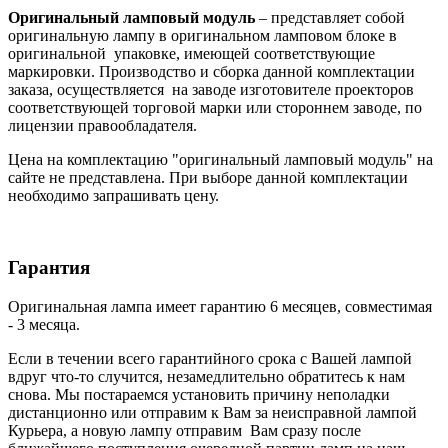
Оригинальный ламповый модуль
– представляет собой
оригинальную лампу в оригинальном ламповом блоке в
оригинальной упаковке, имеющей соответствующие
маркировки. Производство и сборка данной комплектации
заказа, осуществляется на заводе изготовителе проекторов
соответствующей торговой марки или стороннем заводе, по
лицензии правообладателя.
Цена на комплектацию "оригинальный ламповый модуль" на
сайте не представлена. При выборе данной комплектации
необходимо запрашивать цену.
Гарантия
Оригинальная лампа имеет гарантию 6 месяцев, совместимая
- 3 месяца.
Если в течении всего гарантийного срока с Вашей лампой
вдруг что-то случится, незамедлительно обратитесь к нам
снова. Мы постараемся установить причину неполадки
дистанционно или отправим к Вам за неисправной лампой
Курьера, а новую лампу отправим Вам сразу после