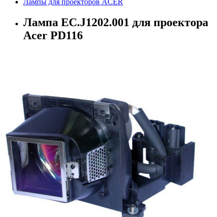
Лампы для проекторов ACER
Лампа EC.J1202.001 для проектора
Acer PD116