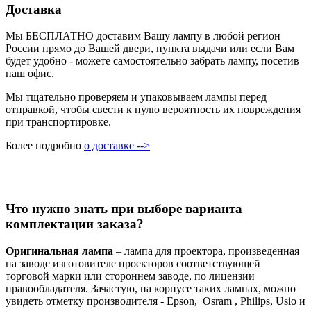
Доставка
Мы БЕСПЛАТНО доставим Вашу лампу в любой регион
России прямо до Вашей двери, пункта выдачи или если Вам
будет удобно - можете самостоятельно забрать лампу, посетив
наш офис.
Мы тщательно проверяем и упаковываем лампы перед
отправкой, чтобы свести к нулю вероятность их повреждения
при транспортировке.
Более подробно
о доставке -->
Что нужно знать при выборе варианта
комплектации заказа?
Оригинальная лампа
– лампа для проектора, произведенная
на заводе изготовителе проекторов соответствующей
торговой марки или стороннем заводе, по лицензии
правообладателя. Зачастую, на корпусе таких лампах, можно
увидеть отметку производителя - Epson, Osram , Philips, Usio и