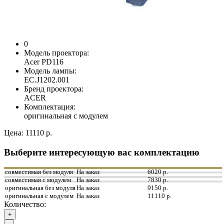
0
Модель проектора:
Acer PD116
Модель лампы:
EC.J1202.001
Бренд проектора:
ACER
Комплектация:
оригинальная с модулем
Цена:
11110 р.
Выберите интересующую вас комплектацию
совместимая без модуля
На заказ
6020 р.
совместимая с модулем
На заказ
7830 р.
оригинальная без модуля
На заказ
9150 р.
оригинальная с модулем
На заказ
11110 р.
Количество:
+