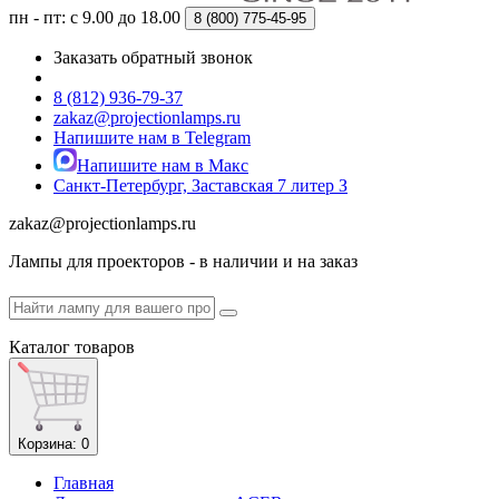
пн - пт: с 9.00 до 18.00
8 (800)
775-45-95
Заказать обратный звонок
8 (812) 936-79-37
zakaz@projectionlamps.ru
Напишите нам в Telegram
Напишите нам в Макс
Санкт-Петербург, Заставская 7 литер З
zakaz@projectionlamps.ru
Лампы для проекторов - в наличии и на заказ
Каталог
товаров
Корзина
: 0
Главная