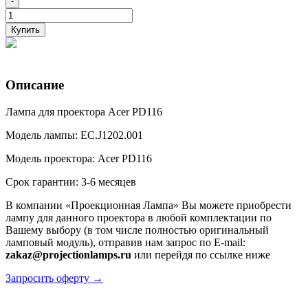
-
Купить
Описание
Лампа для проектора Acer PD116
Модель лампы: EC.J1202.001
Модель проектора: Acer PD116
Срок гарантии: 3-6 месяцев
В компании «Проекционная Лампа» Вы можете приобрести
лампу для данного проектора в любой комплектации по
Вашему выбору (в том числе полностью оригинальный
ламповый модуль), отправив нам запрос по E-mail:
zakaz@projectionlamps.ru
или перейдя по ссылке ниже
Запросить оферту →