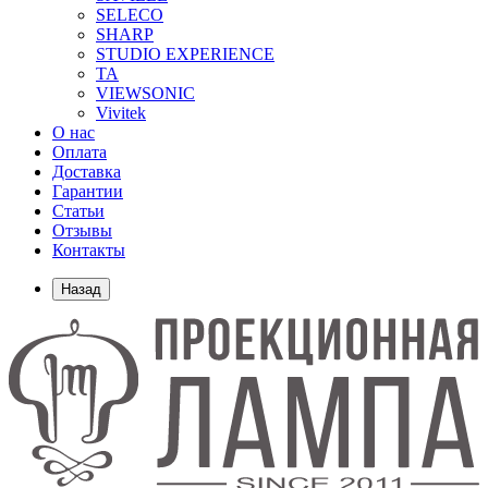
SELECO
SHARP
STUDIO EXPERIENCE
TA
VIEWSONIC
Vivitek
О нас
Оплата
Доставка
Гарантии
Статьи
Отзывы
Контакты
Назад