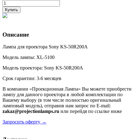
Купить
Описание
Лампа для проектора Sony KS-50R200A
Модель лампы: XL-5100
Модель проектора: Sony KS-50R200A
Срок гарантии: 3-6 месяцев
В компании «Проекционная Лампа» Вы можете приобрести
лампу для данного проектора в любой комплектации по
Вашему выбору (в том числе полностью оригинальный
ламповый модуль), отправив нам запрос по E-mail:
zakaz@projectionlamps.ru
или перейдя по ссылке ниже
Запросить оферту →