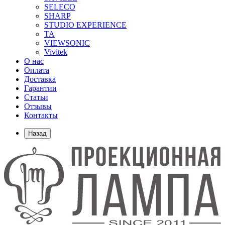
SELECO
SHARP
STUDIO EXPERIENCE
TA
VIEWSONIC
Vivitek
О нас
Оплата
Доставка
Гарантии
Статьи
Отзывы
Контакты
Назад