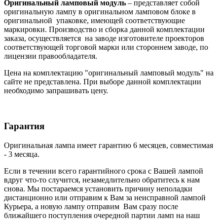
Оригинальный ламповый модуль
– представляет собой
оригинальную лампу в оригинальном ламповом блоке в
оригинальной упаковке, имеющей соответствующие
маркировки. Производство и сборка данной комплектации
заказа, осуществляется на заводе изготовителе проекторов
соответствующей торговой марки или стороннем заводе, по
лицензии правообладателя.
Цена на комплектацию "оригинальный ламповый модуль" на
сайте не представлена. При выборе данной комплектации
необходимо запрашивать цену.
Гарантия
Оригинальная лампа имеет гарантию 6 месяцев, совместимая
- 3 месяца.
Если в течении всего гарантийного срока с Вашей лампой
вдруг что-то случится, незамедлительно обратитесь к нам
снова. Мы постараемся установить причину неполадки
дистанционно или отправим к Вам за неисправной лампой
Курьера, а новую лампу отправим Вам сразу после
ближайшего поступления очередной партии ламп на наш