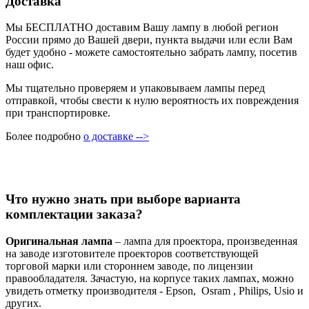
Доставка
Мы БЕСПЛАТНО доставим Вашу лампу в любой регион
России прямо до Вашей двери, пункта выдачи или если Вам
будет удобно - можете самостоятельно забрать лампу, посетив
наш офис.
Мы тщательно проверяем и упаковываем лампы перед
отправкой, чтобы свести к нулю вероятность их повреждения
при транспортировке.
Более подробно
о доставке -->
Что нужно знать при выборе варианта
комплектации заказа?
Оригинальная лампа
– лампа для проектора, произведенная
на заводе изготовителе проекторов соответствующей
торговой марки или стороннем заводе, по лицензии
правообладателя. Зачастую, на корпусе таких лампах, можно
увидеть отметку производителя - Epson, Osram , Philips, Usio и
других.