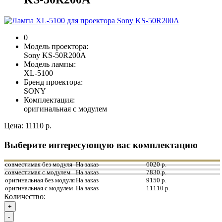
0
Модель проектора:
Sony KS-50R200A
Модель лампы:
XL-5100
Бренд проектора:
SONY
Комплектация:
оригинальная с модулем
Цена:
11110 р.
Выберите интересующую вас комплектацию
совместимая без модуля
На заказ
6020 р.
совместимая с модулем
На заказ
7830 р.
оригинальная без модуля
На заказ
9150 р.
оригинальная с модулем
На заказ
11110 р.
Количество:
+
-