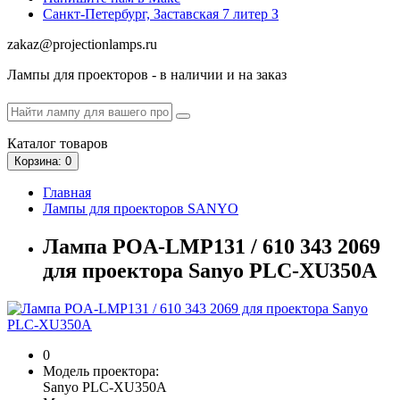
Санкт-Петербург, Заставская 7 литер З
zakaz@projectionlamps.ru
Лампы для проекторов - в наличии и на заказ
Каталог
товаров
Корзина
: 0
Главная
Лампы для проекторов SANYO
Лампа POA-LMP131 / 610 343 2069
для проектора Sanyo PLC-XU350A
0
Модель проектора:
Sanyo PLC-XU350A