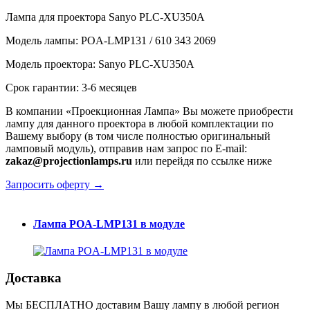
Лампа для проектора Sanyo PLC-XU350A
Модель лампы: POA-LMP131 / 610 343 2069
Модель проектора: Sanyo PLC-XU350A
Срок гарантии: 3-6 месяцев
В компании «Проекционная Лампа» Вы можете приобрести
лампу для данного проектора в любой комплектации по
Вашему выбору (в том числе полностью оригинальный
ламповый модуль), отправив нам запрос по E-mail:
zakaz@projectionlamps.ru
или перейдя по ссылке ниже
Запросить оферту →
Лампа POA-LMP131 в модуле
Доставка
Мы БЕСПЛАТНО доставим Вашу лампу в любой регион