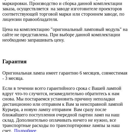
маркировки. Производство и сборка данной комплектации
заказа, осуществляется на заводе изготовителе проекторов
соответствующей торговой марки или стороннем заводе, по
лицензии правообладателя.
Цена на комплектацию "оригинальный ламповый модуль" на
сайте не представлена. При выборе данной комплектации
необходимо запрашивать цену.
Гарантия
Оригинальная лампа имеет гарантию 6 месяцев, совместимая
- 3 месяца.
Если в течении всего гарантийного срока с Вашей лампой
вдруг что-то случится, незамедлительно обратитесь к нам
снова. Мы постараемся установить причину неполадки
дистанционно или отправим к Вам за неисправной лампой
Курьера, а новую лампу отправим Вам сразу после
ближайшего поступления очередной партии ламп на наш
склад. Дополнительно оплачивать ничего не нужно, все
транспортные расходы по транспортировке лампы за наш
счет.
Подробнее