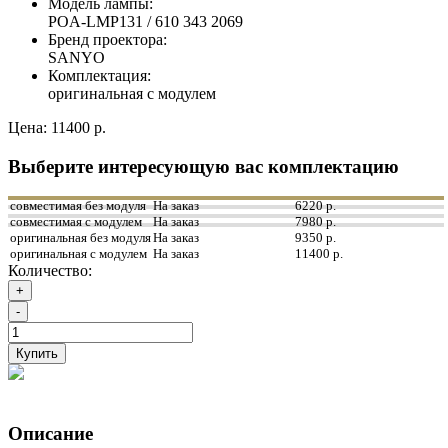
Модель лампы:
POA-LMP131 / 610 343 2069
Бренд проектора:
SANYO
Комплектация:
оригинальная с модулем
Цена:
11400 р.
Выберите интересующую вас комплектацию
совместимая без модуля
На заказ
6220 р.
совместимая с модулем
На заказ
7980 р.
оригинальная без модуля
На заказ
9350 р.
оригинальная с модулем
На заказ
11400 р.
Количество:
+
-
Купить
Описание