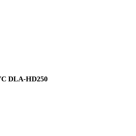
JVC DLA-HD250