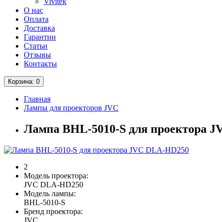
Vivitek
О нас
Оплата
Доставка
Гарантии
Статьи
Отзывы
Контакты
Корзина
: 0
Главная
Лампы для проекторов JVC
Лампа BHL-5010-S для проектора 
2
Модель проектора:
JVC DLA-HD250
Модель лампы:
BHL-5010-S
Бренд проектора:
JVC