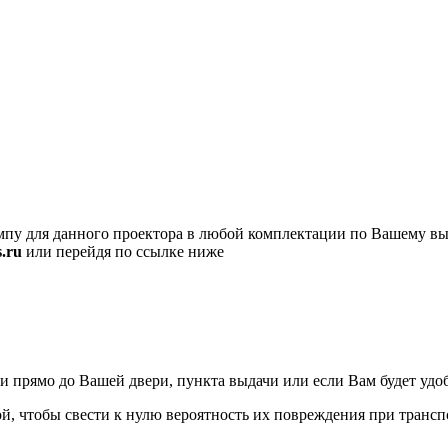
пу для данного проектора в любой комплектации по Вашему вы
.ru
или перейдя по ссылке ниже
ямо до Вашей двери, пункта выдачи или если Вам будет удобно
, чтобы свести к нулю вероятность их повреждения при трансп