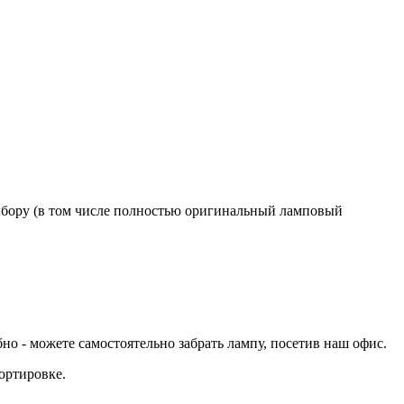
бору (в том числе полностью оригинальный ламповый
 - можете самостоятельно забрать лампу, посетив наш офис.
ортировке.