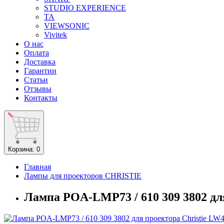
STUDIO EXPERIENCE
TA
VIEWSONIC
Vivitek
О нас
Оплата
Доставка
Гарантии
Статьи
Отзывы
Контакты
Корзина
: 0
Главная
Лампы для проекторов CHRISTIE
Лампа POA-LMP73 / 610 309 3802 дл