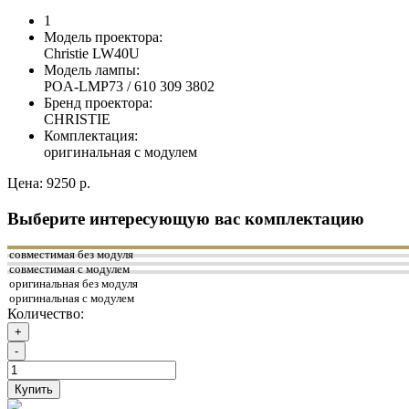
1
Модель проектора:
Christie LW40U
Модель лампы:
POA-LMP73 / 610 309 3802
Бренд проектора:
CHRISTIE
Комплектация:
оригинальная с модулем
Цена:
9250 р.
Выберите интересующую вас комплектацию
совместимая без модуля
совместимая с модулем
оригинальная без модуля
оригинальная с модулем
Количество:
+
-
Купить