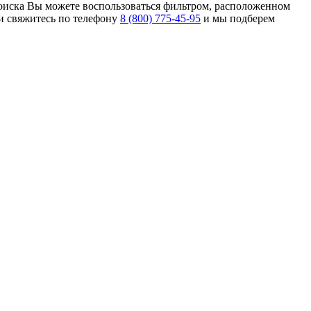
поиска Вы можете воспользоваться фильтром, расположенном
 свяжитесь по телефону
8 (800) 775-45-95
и мы подберем