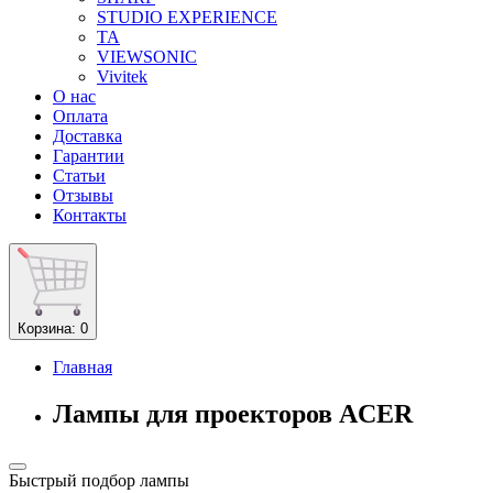
STUDIO EXPERIENCE
TA
VIEWSONIC
Vivitek
О нас
Оплата
Доставка
Гарантии
Статьи
Отзывы
Контакты
Корзина
: 0
Главная
Лампы для проекторов ACER
Быстрый подбор лампы